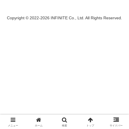
Copyright © 2022-2026 INFINITE Co., Ltd. All Rights Reserved.
メニュー
ホーム
検索
トップ
サイドバー