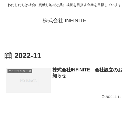
わたしたちは社会に貢献し地域と共に成長を目指す企業を目指しています
株式会社 INFINITE
2022-11
株式会社INFINITE 会社設立のお
ニュースリリース
知らせ
2022.11.11